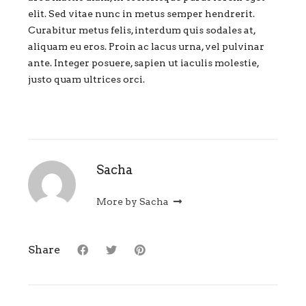
elit. Sed vitae nunc in metus semper hendrerit.
Curabitur metus felis, interdum quis sodales at,
aliquam eu eros. Proin ac lacus urna, vel pulvinar
ante. Integer posuere, sapien ut iaculis molestie,
justo quam ultrices orci.
Sacha
More by Sacha
Share