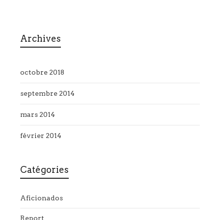
Archives
octobre 2018
septembre 2014
mars 2014
février 2014
Catégories
Aficionados
Report