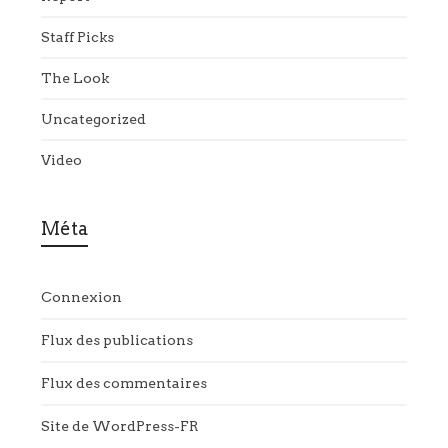
Staff Picks
The Look
Uncategorized
Video
Méta
Connexion
Flux des publications
Flux des commentaires
Site de WordPress-FR