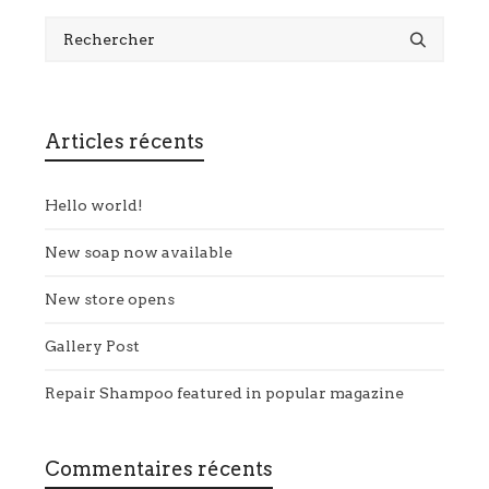
Articles récents
Hello world!
New soap now available
New store opens
Gallery Post
Repair Shampoo featured in popular magazine
Commentaires récents