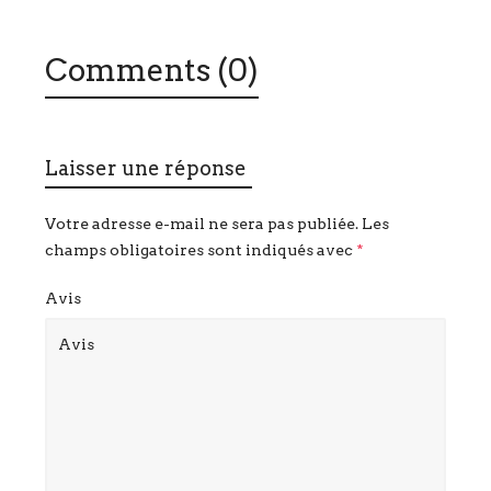
Comments (0)
Laisser une réponse
Votre adresse e-mail ne sera pas publiée.
Les
champs obligatoires sont indiqués avec
*
Avis