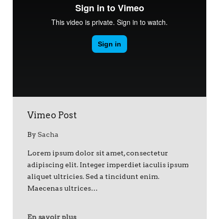
Vimeo Post
By
Sacha
Lorem ipsum dolor sit amet, consectetur
adipiscing elit. Integer imperdiet iaculis ipsum
aliquet ultricies. Sed a tincidunt enim.
Maecenas ultrices…
En savoir plus