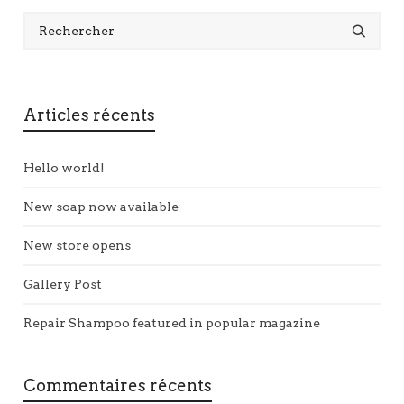
Articles récents
Hello world!
New soap now available
New store opens
Gallery Post
Repair Shampoo featured in popular magazine
Commentaires récents