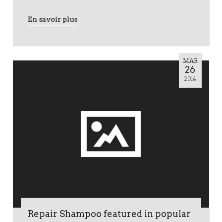
En savoir plus
MAR
26
2014
Repair Shampoo featured in popular