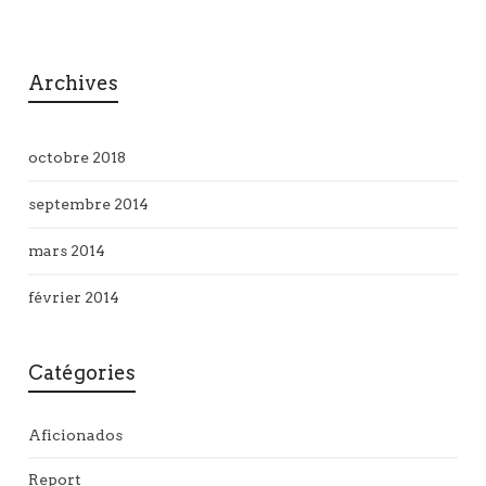
Archives
octobre 2018
septembre 2014
mars 2014
février 2014
Catégories
Aficionados
Report