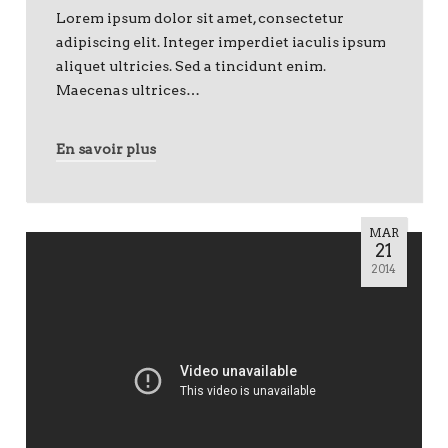
Lorem ipsum dolor sit amet, consectetur
adipiscing elit. Integer imperdiet iaculis ipsum
aliquet ultricies. Sed a tincidunt enim.
Maecenas ultrices…
En savoir plus
MAR
21
2014