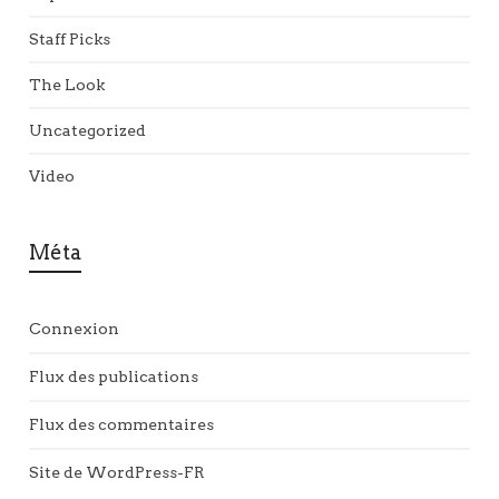
Staff Picks
The Look
Uncategorized
Video
Méta
Connexion
Flux des publications
Flux des commentaires
Site de WordPress-FR