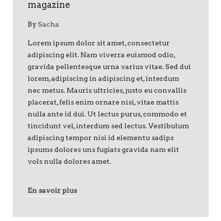
magazine
By
Sacha
Lorem ipsum dolor sit amet, consectetur
adipiscing elit. Nam viverra euismod odio,
gravida pellentesque urna varius vitae. Sed dui
lorem, adipiscing in adipiscing et, interdum
nec metus. Mauris ultricies, justo eu convallis
placerat, felis enim ornare nisi, vitae mattis
nulla ante id dui. Ut lectus purus, commodo et
tincidunt vel, interdum sed lectus. Vestibulum
adipiscing tempor nisi id elementu sadips
ipsums dolores uns fugiats gravida nam elit
vols nulla dolores amet.
En savoir plus