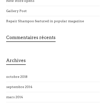
New store opens
Gallery Post
Repair Shampoo featured in popular magazine
Commentaires récents
Archives
octobre 2018
septembre 2014
mars 2014